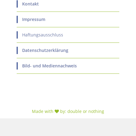
Kontakt
Impressum
Haftungsausschluss
Datenschutzerklärung
Bild- und Mediennachweis
Made with
by:
double or nothing