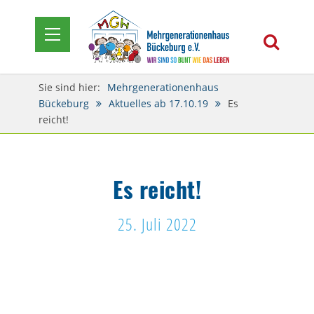
Sie sind hier:
Mehrgenerationenhaus
Bückeburg
Aktuelles ab 17.10.19
Es
reicht!
Es reicht!
25. Juli 2022