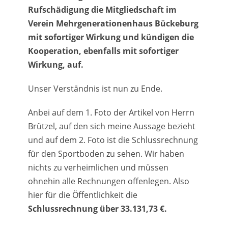
Rufschädigung die Mitgliedschaft im
Verein Mehrgenerationenhaus Bückeburg
mit sofortiger Wirkung und kündigen die
Kooperation, ebenfalls mit sofortiger
Wirkung, auf.
Unser Verständnis ist nun zu Ende.
Anbei auf dem 1. Foto der Artikel von Herrn
Brützel, auf den sich meine Aussage bezieht
und auf dem 2. Foto ist die Schlussrechnung
für den Sportboden zu sehen. Wir haben
nichts zu verheimlichen und müssen
ohnehin alle Rechnungen offenlegen. Also
hier für die Öffentlichkeit die
Schlussrechnung über 33.131,73 €.