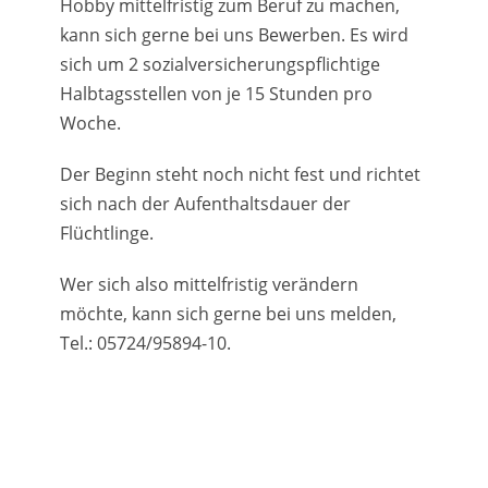
Hobby mittelfristig zum Beruf zu machen,
kann sich gerne bei uns Bewerben. Es wird
sich um 2 sozialversicherungspflichtige
Halbtagsstellen von je 15 Stunden pro
Woche.
Der Beginn steht noch nicht fest und richtet
sich nach der Aufenthaltsdauer der
Flüchtlinge.
Wer sich also mittelfristig verändern
möchte, kann sich gerne bei uns melden,
Tel.: 05724/95894-10.