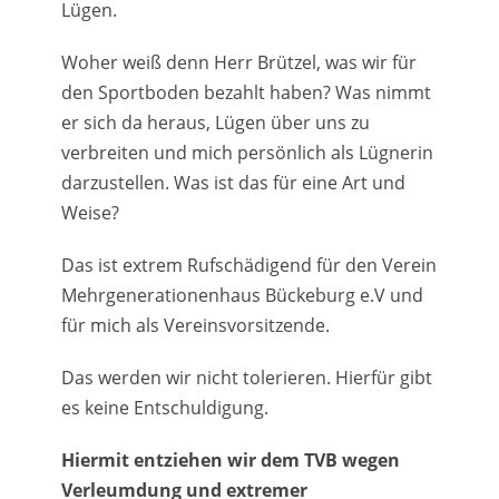
Lügen.
Woher weiß denn Herr Brützel, was wir für
den Sportboden bezahlt haben? Was nimmt
er sich da heraus, Lügen über uns zu
verbreiten und mich persönlich als Lügnerin
darzustellen. Was ist das für eine Art und
Weise?
Das ist extrem Rufschädigend für den Verein
Mehrgenerationenhaus Bückeburg e.V und
für mich als Vereinsvorsitzende.
Das werden wir nicht tolerieren. Hierfür gibt
es keine Entschuldigung.
Hiermit entziehen wir dem TVB wegen
Verleumdung und extremer