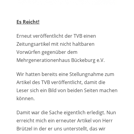
Es Reicht!
Erneut veröffentlicht der TVB einen
Zeitungsartikel mit nicht haltbaren
Vorwürfen gegenüber dem
Mehrgenerationenhaus Bückeburg e.V.
Wir hatten bereits eine Stellungnahme zum
Artikel des TVB veröffentlicht, damit die
Leser sich ein Bild von beiden Seiten machen
können.
Damit war die Sache eigentlich erledigt. Nun
erreicht mich ein erneuter Artikel von Herr
Brützel in der er uns unterstellt, das wir