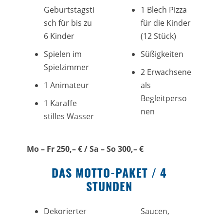
Geburtstagsti
1 Blech Pizza
sch für bis zu
für die Kinder
6 Kinder
(12 Stück)
Spielen im
Süßigkeiten
Spielzimmer
2 Erwachsene
1 Animateur
als
Begleitperso
1 Karaffe
nen
stilles Wasser
Mo – Fr 250,– € / Sa – So 300,– €
DAS MOTTO-PAKET / 4
STUNDEN
Dekorierter
Saucen,