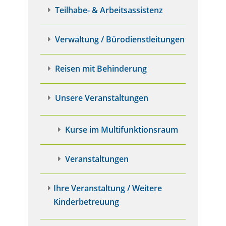
Teilhabe- & Arbeitsassistenz
Verwaltung / Bürodienstleitungen
Reisen mit Behinderung
Unsere Veranstaltungen
Kurse im Multifunktionsraum
Veranstaltungen
Ihre Veranstaltung / Weitere
Kinderbetreuung