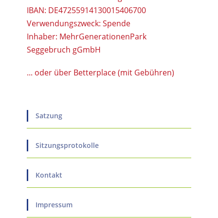
IBAN: DE47255914130015406700
Verwendungszweck: Spende
Inhaber: MehrGenerationenPark
Seggebruch gGmbH
... oder über Betterplace (mit Gebühren)
Satzung
Sitzungsprotokolle
Kontakt
Impressum