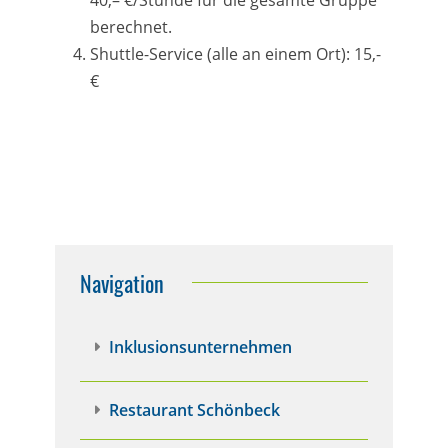
berechnet.
Shuttle-Service (alle an einem Ort): 15,-
€
Navigation
Inklusionsunternehmen
Restaurant Schönbeck