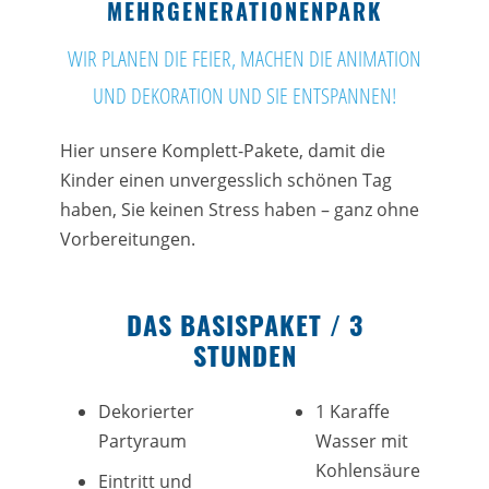
MEHRGENERATIONENPARK
WIR PLANEN DIE FEIER, MACHEN DIE ANIMATION
UND DEKORATION UND SIE ENTSPANNEN!
Hier unsere Komplett-Pakete, damit die
Kinder einen unvergesslich schönen Tag
haben, Sie keinen Stress haben – ganz ohne
Vorbereitungen.
DAS BASISPAKET / 3
STUNDEN
Dekorierter
1 Karaffe
Partyraum
Wasser mit
Kohlensäure
Eintritt und