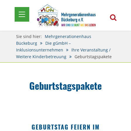
Sie sind hier:
Mehrgenerationenhaus
Bückeburg
Die gGmbH –
Inklusionsunternehmen
Ihre Veranstaltung /
Weitere Kinderbetreuung
Geburtstagspakete
Geburtstagspakete
GEBURTSTAG FEIERN IM