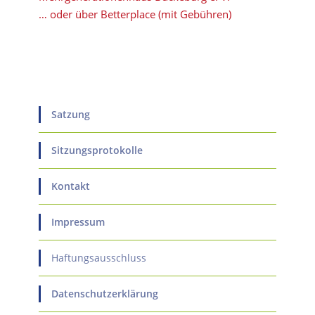
… oder über Betterplace (mit Gebühren)
Satzung
Sitzungsprotokolle
Kontakt
Impressum
Haftungsausschluss
Datenschutzerklärung