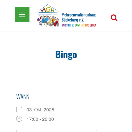
Bingo
WANN
03. Okt. 2025
17:00 - 20:00