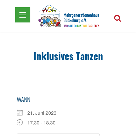
Inklusives Tanzen
WANN
21. Juni 2023
17:30 - 18:30