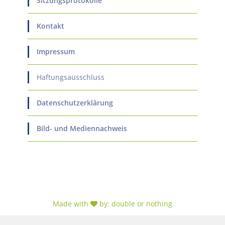
Sitzungsprotokolle
Kontakt
Impressum
Haftungsausschluss
Datenschutzerklärung
Bild- und Mediennachweis
Made with
by:
double or nothing