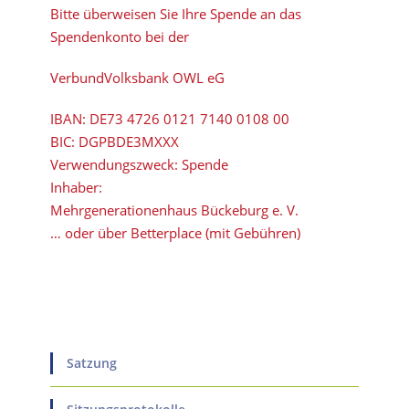
Bitte überweisen Sie Ihre Spende an das
Spendenkonto bei der
VerbundVolksbank OWL eG
IBAN:
DE73 4726 0121 7140 0108 00
BIC:
DGPBDE3MXXX
Verwendungszweck: Spende
Inhaber:
Mehrgenerationenhaus Bückeburg e. V.
… oder über Betterplace (mit Gebühren)
Satzung