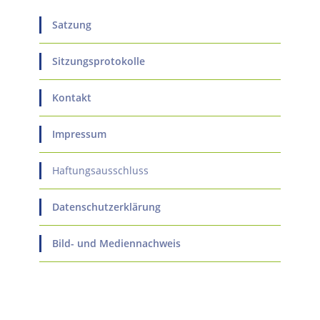
Satzung
Sitzungsprotokolle
Kontakt
Impressum
Haftungsausschluss
Datenschutzerklärung
Bild- und Mediennachweis