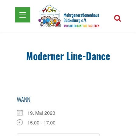
Moderner Line-Dance
WANN
19. Mai 2023
15:00 - 17:00