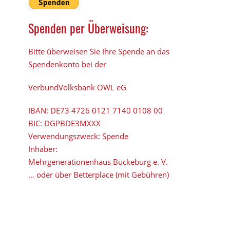
Spenden per Überweisung:
Bitte überweisen Sie Ihre Spende an das
Spendenkonto bei der
VerbundVolksbank OWL eG
IBAN:
DE73 4726 0121 7140 0108 00
BIC:
DGPBDE3MXXX
Verwendungszweck: Spende
Inhaber:
Mehrgenerationenhaus Bückeburg e. V.
… oder über Betterplace (mit Gebühren)