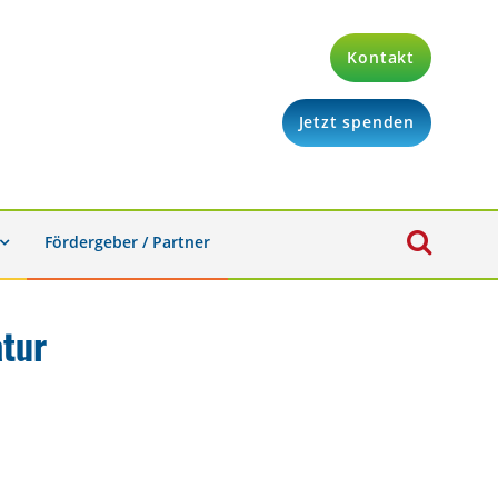
Kontakt
Jetzt spenden
Fördergeber / Partner
tur