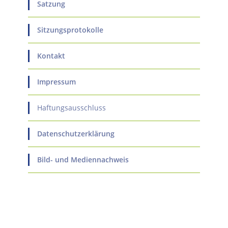
Satzung
Sitzungsprotokolle
Kontakt
Impressum
Haftungsausschluss
Datenschutzerklärung
Bild- und Mediennachweis