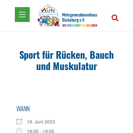
Sport für Rücken, Bauch
und Muskulatur
WANN
19. Juni 2023
18:00 - 19:00