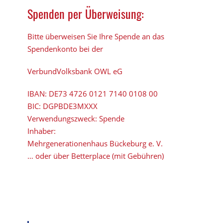
Spenden per Überweisung:
Bitte überweisen Sie Ihre Spende an das
Spendenkonto bei der
VerbundVolksbank OWL eG
IBAN:
DE73 4726 0121 7140 0108 00
BIC:
DGPBDE3MXXX
Verwendungszweck: Spende
Inhaber:
Mehrgenerationenhaus Bückeburg e. V.
… oder über Betterplace (mit Gebühren)