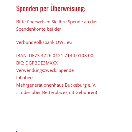
Spenden per Überweisung:
Bitte überweisen Sie Ihre Spende an das
Spendenkonto bei der
VerbundVolksbank OWL eG
IBAN:
DE73 4726 0121 7140 0108 00
BIC:
DGPBDE3MXXX
Verwendungszweck: Spende
Inhaber:
Mehrgenerationenhaus Bückeburg e. V.
… oder über Betterplace (mit Gebühren)