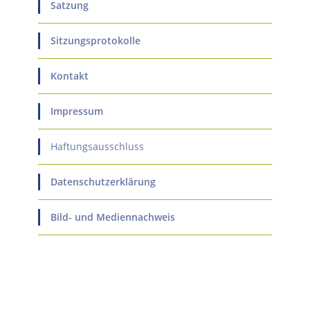
Satzung
Sitzungsprotokolle
Kontakt
Impressum
Haftungsausschluss
Datenschutzerklärung
Bild- und Mediennachweis