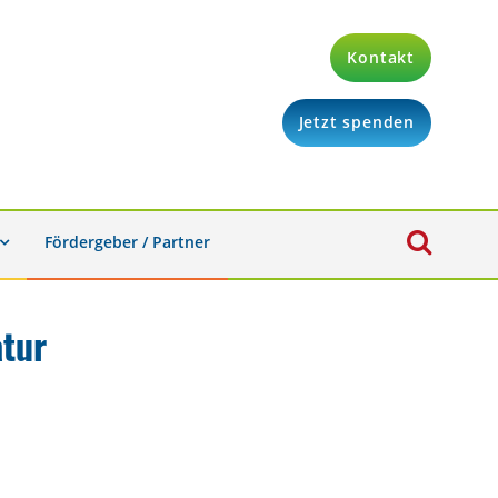
Kontakt
Jetzt spenden
Fördergeber / Partner
tur