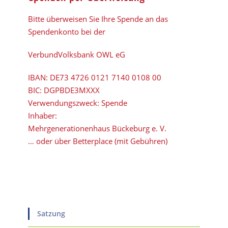
Bitte überweisen Sie Ihre Spende an das
Spendenkonto bei der
VerbundVolksbank OWL eG
IBAN:
DE73 4726 0121 7140 0108 00
BIC:
DGPBDE3MXXX
Verwendungszweck: Spende
Inhaber:
Mehrgenerationenhaus Bückeburg e. V.
… oder über Betterplace (mit Gebühren)
Satzung