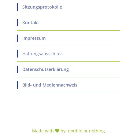
Sitzungsprotokolle
Kontakt
Impressum
Haftungsausschluss
Datenschutzerklärung
Bild- und Mediennachweis
Made with
by:
double or nothing