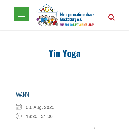
Yin Yoga
WANN
03. Aug. 2023
19:30 - 21:00