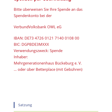
Bitte überweisen Sie Ihre Spende an das
Spendenkonto bei der
VerbundVolksbank OWL eG
IBAN:
DE73 4726 0121 7140 0108 00
BIC:
DGPBDE3MXXX
Verwendungszweck: Spende
Inhaber:
Mehrgenerationenhaus Bückeburg e. V.
… oder über Betterplace (mit Gebühren)
Satzung