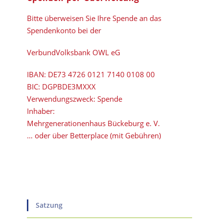
Bitte überweisen Sie Ihre Spende an das
Spendenkonto bei der
VerbundVolksbank OWL eG
IBAN:
DE73 4726 0121 7140 0108 00
BIC:
DGPBDE3MXXX
Verwendungszweck: Spende
Inhaber:
Mehrgenerationenhaus Bückeburg e. V.
… oder über Betterplace (mit Gebühren)
Satzung