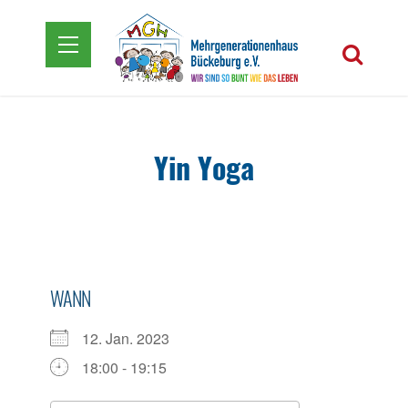
Yin Yoga
WANN
12. Jan. 2023
18:00 - 19:15