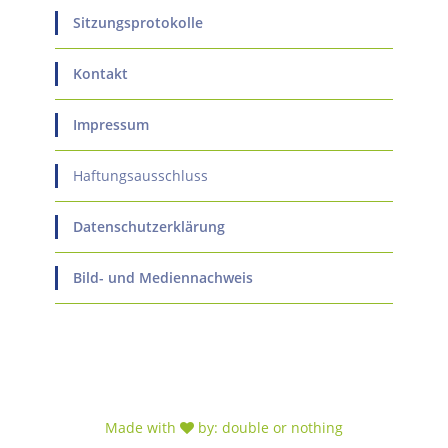
Sitzungsprotokolle
Kontakt
Impressum
Haftungsausschluss
Datenschutzerklärung
Bild- und Mediennachweis
Made with
by:
double or nothing