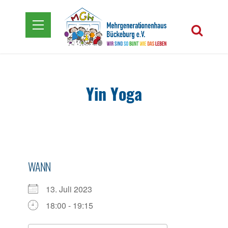
Yin Yoga
WANN
13. Juli 2023
18:00 - 19:15