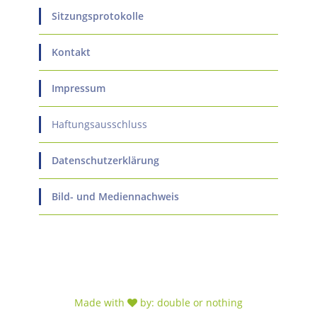
Sitzungsprotokolle
Kontakt
Impressum
Haftungsausschluss
Datenschutzerklärung
Bild- und Mediennachweis
Made with
by:
double or nothing