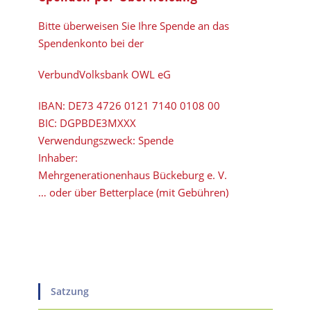
Bitte überweisen Sie Ihre Spende an das
Spendenkonto bei der
VerbundVolksbank OWL eG
IBAN:
DE73 4726 0121 7140 0108 00
BIC:
DGPBDE3MXXX
Verwendungszweck: Spende
Inhaber:
Mehrgenerationenhaus Bückeburg e. V.
… oder über Betterplace (mit Gebühren)
Satzung