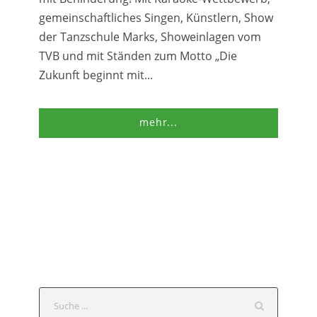
gemeinschaftliches Singen, Künstlern, Show
der Tanzschule Marks, Showeinlagen vom
TVB und mit Ständen zum Motto „Die
Zukunft beginnt mit...
mehr...