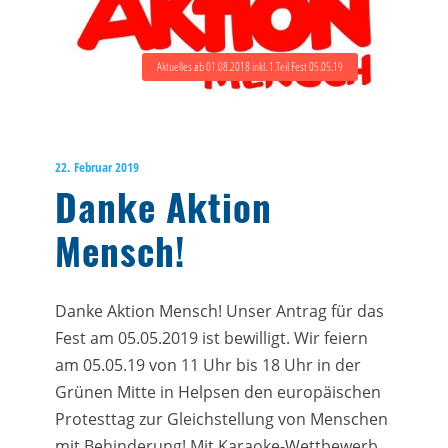
Aktuelles ab 01.08.2018 inkl. 1.Teil Fest 05.05.19
22. Februar 2019
Danke Aktion
Mensch!
Danke Aktion Mensch! Unser Antrag für das
Fest am 05.05.2019 ist bewilligt. Wir feiern
am 05.05.19 von 11 Uhr bis 18 Uhr in der
Grünen Mitte in Helpsen den europäischen
Protesttag zur Gleichstellung von Menschen
mit Behinderung! Mit Karaoke-Wettbewerb,