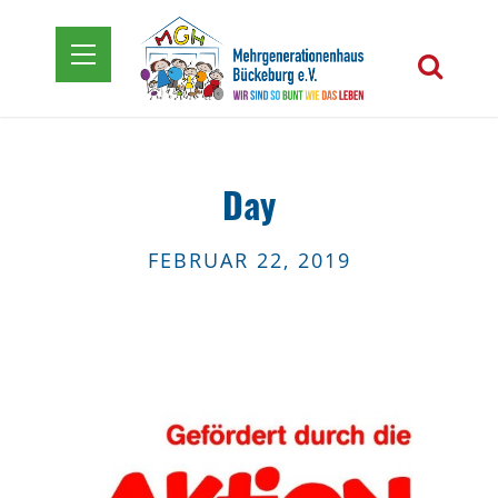
Day
FEBRUAR 22, 2019