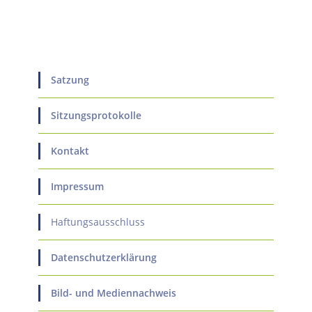
Satzung
Sitzungsprotokolle
Kontakt
Impressum
Haftungsausschluss
Datenschutzerklärung
Bild- und Mediennachweis