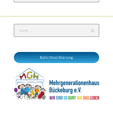
Beitrittserklärung