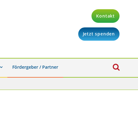
Kontakt
Jetzt spenden
Fördergeber / Partner