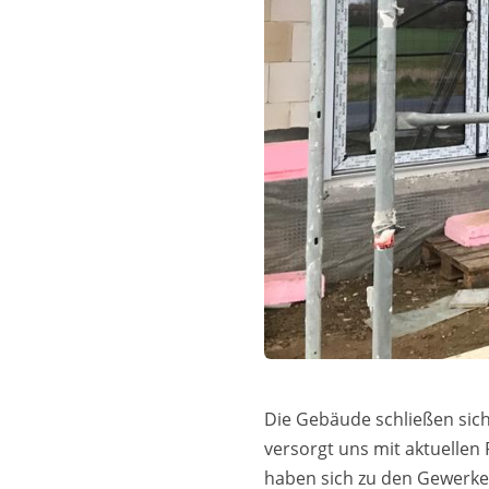
Die Gebäude schließen sic
versorgt uns mit aktuellen
haben sich zu den Gewerke