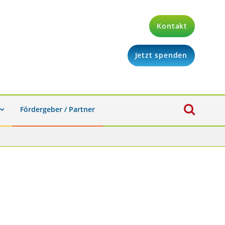
Kontakt
Jetzt spenden
Fördergeber / Partner