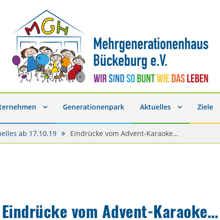
nternehmen
Generationenpark
Aktuelles
Ziele
uelles ab 17.10.19
Eindrücke vom Advent-Karaoke…
Eindrücke vom Advent-Karaoke…