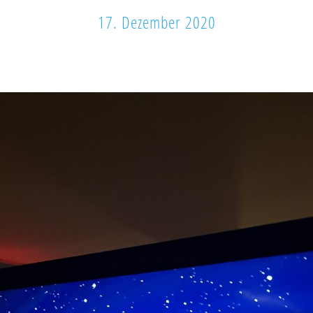
17. Dezember 2020