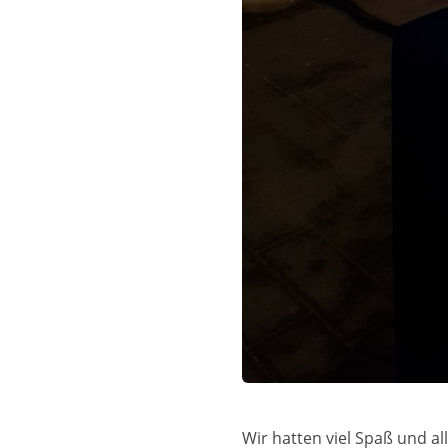
Wir hatten viel Spaß und al