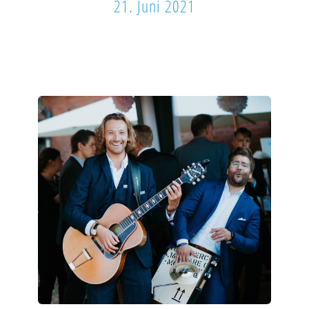
21. Juni 2021