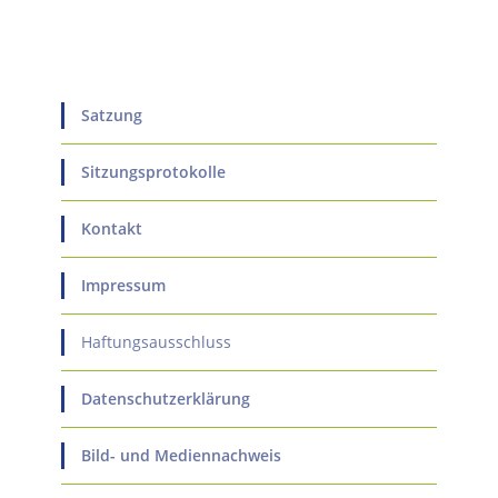
Satzung
Sitzungsprotokolle
Kontakt
Impressum
Haftungsausschluss
Datenschutzerklärung
Bild- und Mediennachweis