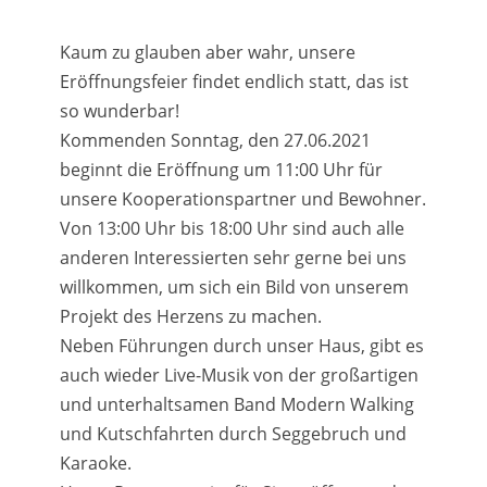
Kaum zu glauben aber wahr, unsere
Eröffnungsfeier findet endlich statt, das ist
so wunderbar!
Kommenden Sonntag, den 27.06.2021
beginnt die Eröffnung um 11:00 Uhr für
unsere Kooperationspartner und Bewohner.
Von 13:00 Uhr bis 18:00 Uhr sind auch alle
anderen Interessierten sehr gerne bei uns
willkommen, um sich ein Bild von unserem
Projekt des Herzens zu machen.
Neben Führungen durch unser Haus, gibt es
auch wieder Live-Musik von der großartigen
und unterhaltsamen Band Modern Walking
und Kutschfahrten durch Seggebruch und
Karaoke.