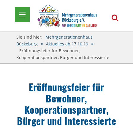
Sie sind hier:
Mehrgenerationenhaus
Bückeburg
Aktuelles ab 17.10.19
Eröffnungsfeier für Bewohner,
Kooperationspartner, Bürger und Interessierte
Eröffnungsfeier für
Bewohner,
Kooperationspartner,
Bürger und Interessierte