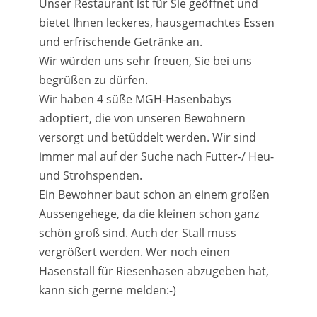
Unser Restaurant ist für Sie geöffnet und
bietet Ihnen leckeres, hausgemachtes Essen
und erfrischende Getränke an.
Wir würden uns sehr freuen, Sie bei uns
begrüßen zu dürfen.
Wir haben 4 süße MGH-Hasenbabys
adoptiert, die von unseren Bewohnern
versorgt und betüddelt werden. Wir sind
immer mal auf der Suche nach Futter-/ Heu-
und Strohspenden.
Ein Bewohner baut schon an einem großen
Aussengehege, da die kleinen schon ganz
schön groß sind. Auch der Stall muss
vergrößert werden. Wer noch einen
Hasenstall für Riesenhasen abzugeben hat,
kann sich gerne melden:-)