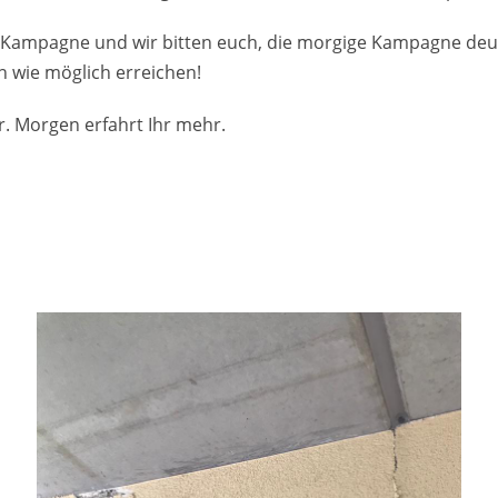
 Kampagne und wir bitten euch, die morgige Kampagne deuts
n wie möglich erreichen!
r. Morgen erfahrt Ihr mehr.