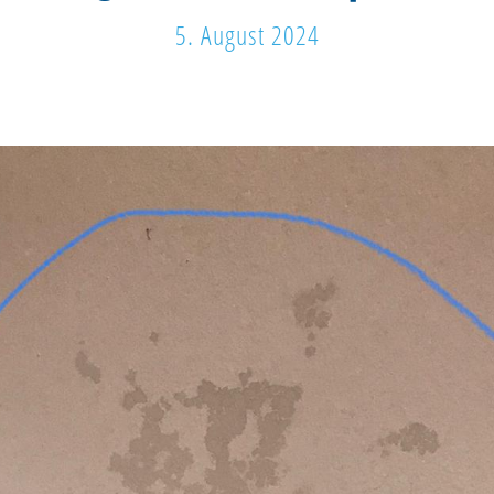
5. August 2024