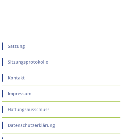
Satzung
Sitzungsprotokolle
Kontakt
Impressum
Haftungsausschluss
Datenschutzerklärung