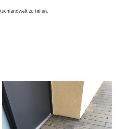
chlandweit zu teilen,