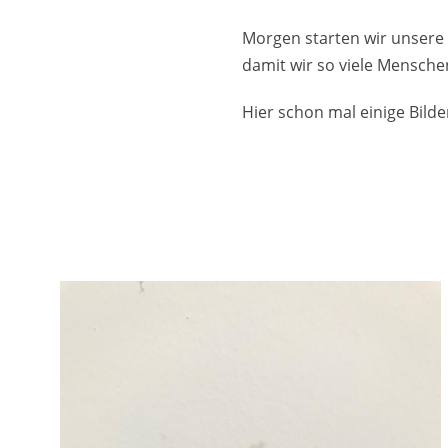
Morgen starten wir unsere
damit wir so viele Mensche
Hier schon mal einige Bilde