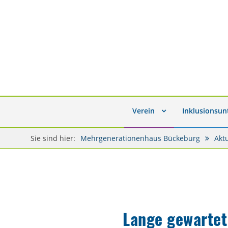
Verein
Inklusionsu
Sie sind hier:
Mehrgenerationenhaus Bückeburg
Akt
Lange gewartet 