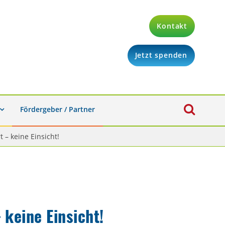
Kontakt
Jetzt spenden
Fördergeber / Partner
t – keine Einsicht!
 keine Einsicht!