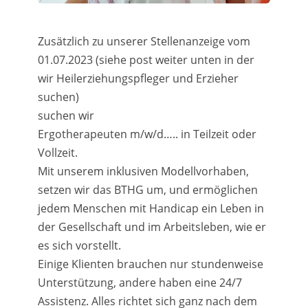
Zusätzlich zu unserer Stellenanzeige vom
01.07.2023 (siehe post weiter unten in der
wir Heilerziehungspfleger und Erzieher
suchen)
suchen wir
Ergotherapeuten m/w/d….. in Teilzeit oder
Vollzeit.
Mit unserem inklusiven Modellvorhaben,
setzen wir das BTHG um, und ermöglichen
jedem Menschen mit Handicap ein Leben in
der Gesellschaft und im Arbeitsleben, wie er
es sich vorstellt.
Einige Klienten brauchen nur stundenweise
Unterstützung, andere haben eine 24/7
Assistenz. Alles richtet sich ganz nach dem