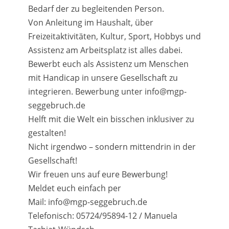
Bedarf der zu begleitenden Person.
Von Anleitung im Haushalt, über
Freizeitaktivitäten, Kultur, Sport, Hobbys und
Assistenz am Arbeitsplatz ist alles dabei.
Bewerbt euch als Assistenz um Menschen
mit Handicap in unsere Gesellschaft zu
integrieren. Bewerbung unter info@mgp-
seggebruch.de
Helft mit die Welt ein bisschen inklusiver zu
gestalten!
Nicht irgendwo – sondern mittendrin in der
Gesellschaft!
Wir freuen uns auf eure Bewerbung!
Meldet euch einfach per
Mail: info@mgp-seggebruch.de
Telefonisch: 05724/95894-12 / Manuela