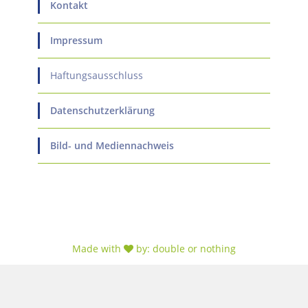
Kontakt
Impressum
Haftungsausschluss
Datenschutzerklärung
Bild- und Mediennachweis
Made with
by:
double or nothing