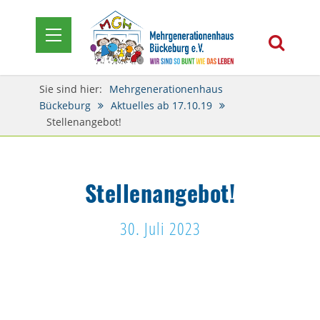
Sie sind hier:
Mehrgenerationenhaus
Bückeburg
Aktuelles ab 17.10.19
Stellenangebot!
Stellenangebot!
30. Juli 2023