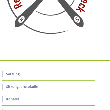
Satzung
Sitzungsprotokolle
Kontakt