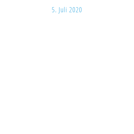
5. Juli 2020