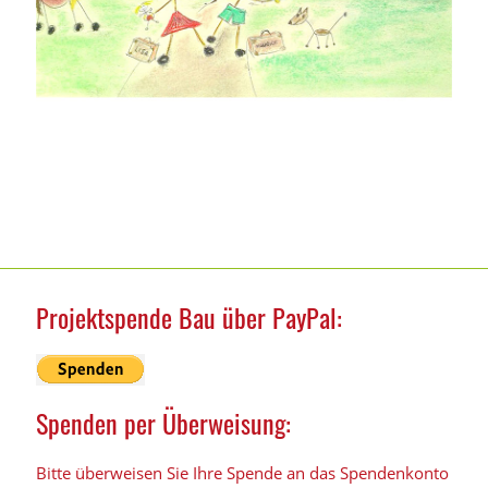
Projektspende Bau über PayPal:
Spenden per Überweisung:
Bitte überweisen Sie Ihre Spende an das Spendenkonto