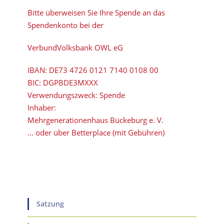
Bitte überweisen Sie Ihre Spende an das
Spendenkonto bei der
VerbundVolksbank OWL eG
IBAN:
DE73 4726 0121 7140 0108 00
BIC:
DGPBDE3MXXX
Verwendungszweck: Spende
Inhaber:
Mehrgenerationenhaus Bückeburg e. V.
… oder über Betterplace (mit Gebühren)
Satzung