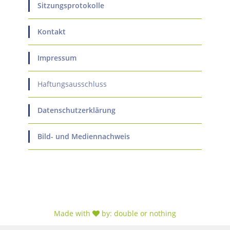
Sitzungsprotokolle
Kontakt
Impressum
Haftungsausschluss
Datenschutzerklärung
Bild- und Mediennachweis
Made with
by:
double or nothing