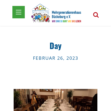
Day
FEBRUAR 26, 2023