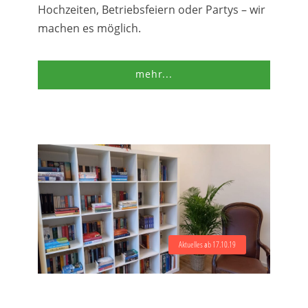
Hochzeiten, Betriebsfeiern oder Partys – wir
machen es möglich.
mehr...
Aktuelles ab 17.10.19