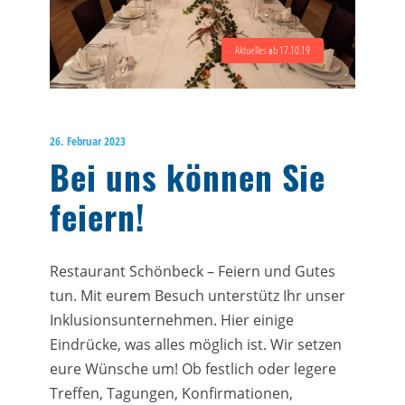
Aktuelles ab 17.10.19
26. Februar 2023
Bei uns können Sie
feiern!
Restaurant Schönbeck – Feiern und Gutes
tun. Mit eurem Besuch unterstütz Ihr unser
Inklusionsunternehmen. Hier einige
Eindrücke, was alles möglich ist. Wir setzen
eure Wünsche um! Ob festlich oder legere
Treffen, Tagungen, Konfirmationen,