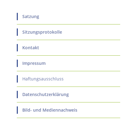
Satzung
Sitzungsprotokolle
Kontakt
Impressum
Haftungsausschluss
Datenschutzerklärung
Bild- und Mediennachweis