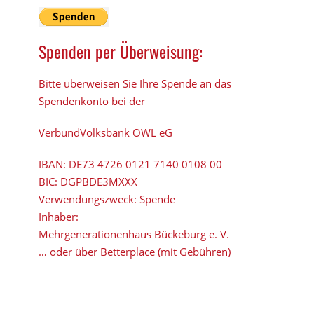
Spenden per Überweisung:
Bitte überweisen Sie Ihre Spende an das
Spendenkonto bei der
VerbundVolksbank OWL eG
IBAN:
DE73 4726 0121 7140 0108 00
BIC:
DGPBDE3MXXX
Verwendungszweck: Spende
Inhaber:
Mehrgenerationenhaus Bückeburg e. V.
… oder über Betterplace (mit Gebühren)