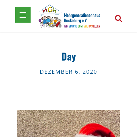
Day
DEZEMBER 6, 2020