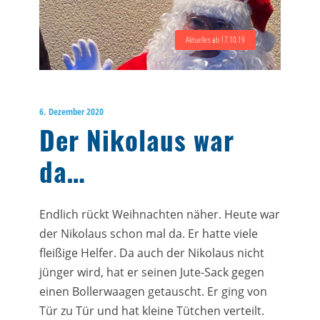
Aktuelles ab 17.10.19
6. Dezember 2020
Der Nikolaus war
da…
Endlich rückt Weihnachten näher. Heute war
der Nikolaus schon mal da. Er hatte viele
fleißige Helfer. Da auch der Nikolaus nicht
jünger wird, hat er seinen Jute-Sack gegen
einen Bollerwaagen getauscht. Er ging von
Tür zu Tür und hat kleine Tütchen verteilt.